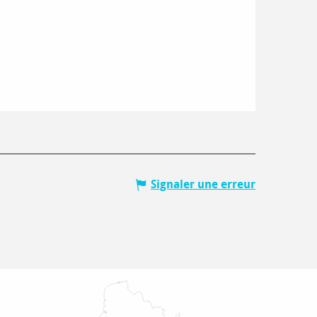
Signaler une erreur