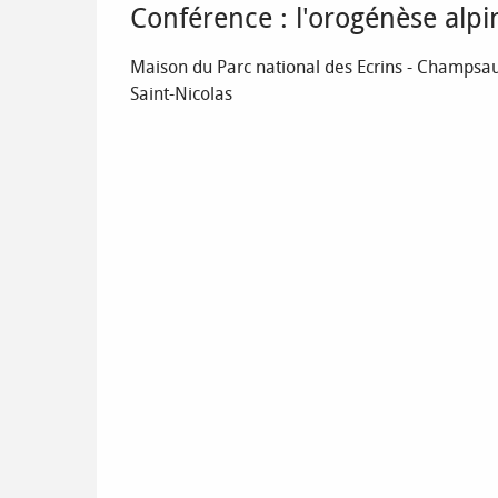
Conférence : l'orogénèse alp
Maison du Parc national des Ecrins - Champsau
Saint-Nicolas