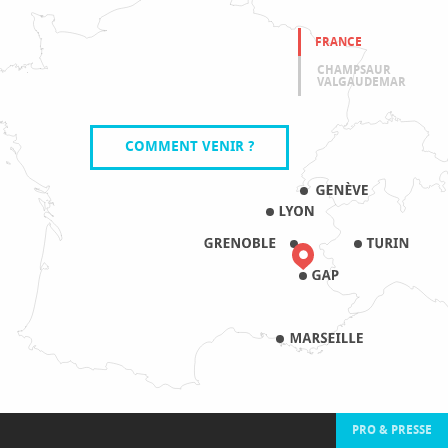
FRANCE
CHAMPSAUR
VALGAUDEMAR
COMMENT VENIR ?
PRO & PRESSE