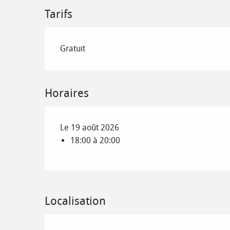
Tarifs
Gratuit
Horaires
Le 19 août 2026
18:00 à 20:00
Localisation