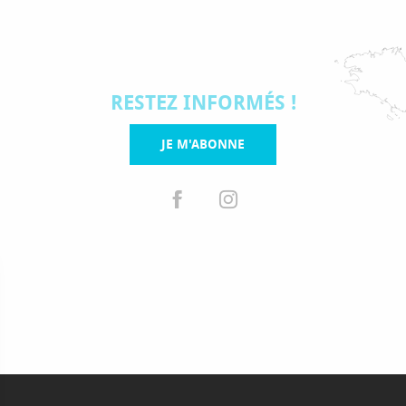
RESTEZ INFORMÉS !
JE M'ABONNE