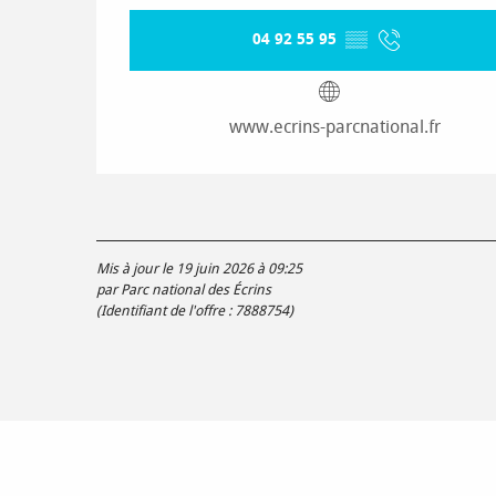
04 92 55 95
▒▒
www.ecrins-parcnational.fr
Mis à jour le 19 juin 2026 à 09:25
par Parc national des Écrins
(Identifiant de l'offre :
7888754
)