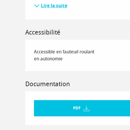
Lire la suite
Accessibilité
Accessible en fauteuil roulant
en autonomie
Documentation
PDF