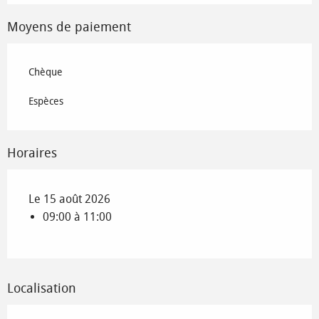
Moyens de paiement
Chèque
Espèces
Horaires
Le 15 août 2026
09:00 à 11:00
Localisation