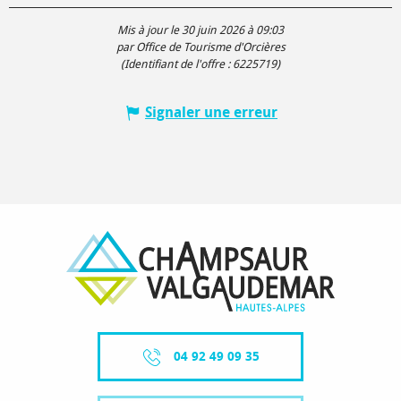
Mis à jour le 30 juin 2026 à 09:03
par Office de Tourisme d'Orcières
(Identifiant de l'offre :
6225719
)
Signaler une erreur
04 92 49 09 35