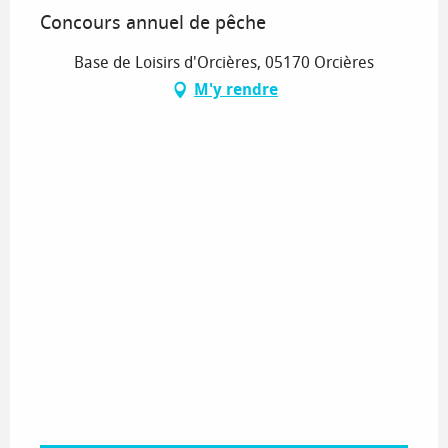
Concours annuel de pêche
Base de Loisirs d'Orcières, 05170 Orcières
M'y rendre