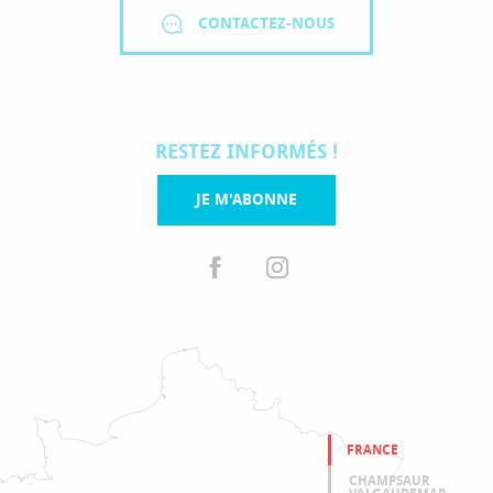
CONTACTEZ-NOUS
RESTEZ INFORMÉS !
JE M'ABONNE
FRANCE
CHAMPSAUR