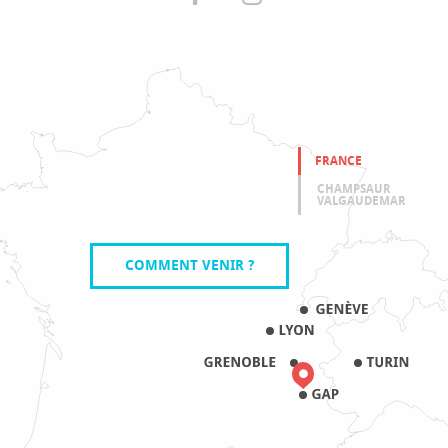
FRANCE
CHAMPSAUR
VALGAUDEMAR
COMMENT VENIR ?