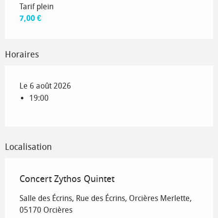
Tarif plein
7,00 €
Horaires
Le 6 août 2026
19:00
Localisation
Concert Zythos Quintet
Salle des Écrins, Rue des Écrins, Orcières Merlette,
05170 Orcières