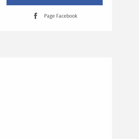
Page Facebook