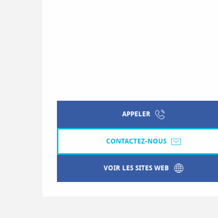
APPELER
CONTACTEZ-NOUS
VOIR LES SITES WEB