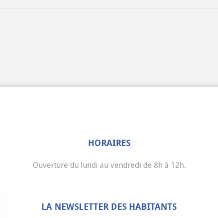
HORAIRES
Ouverture du lundi au vendredi de 8h à 12h.
LA NEWSLETTER DES HABITANTS