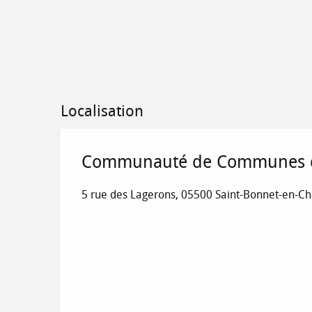
Localisation
Communauté de Communes d
5 rue des Lagerons, 05500 Saint-Bonnet-en-