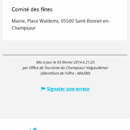
Comité des fêtes
Mairie, Place Waldems, 05500 Saint-Bonnet-en-
Champsaur
Mis à jour le 03 février 2014 à 21:25
par Office de Tourisme du Champsaur Valgaudemar
(Identifiant de l'offre :
484280
)
Signaler une erreur