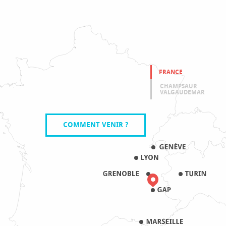
FRANCE
CHAMPSAUR
VALGAUDEMAR
COMMENT VENIR ?