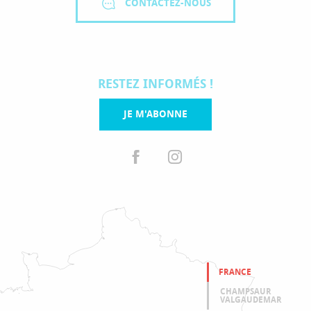
CONTACTEZ-NOUS
RESTEZ INFORMÉS !
JE M'ABONNE
FRANCE
CHAMPSAUR
VALGAUDEMAR