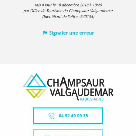
Mis à jour le 18 décembre 2018 à 10:29
par Office de Tourisme du Champsaur Valgaudemar
(Identifiant de l'offre :
640135
)
Signaler une erreur
04 92 49 09 35