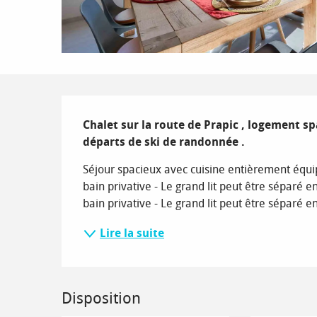
Description
Chalet sur la route de Prapic , logement sp
départs de ski de randonnée .
Séjour spacieux avec cuisine entièrement équi
bain privative - Le grand lit peut être séparé e
bain privative - Le grand lit peut être séparé e
Lire la suite
Disposition