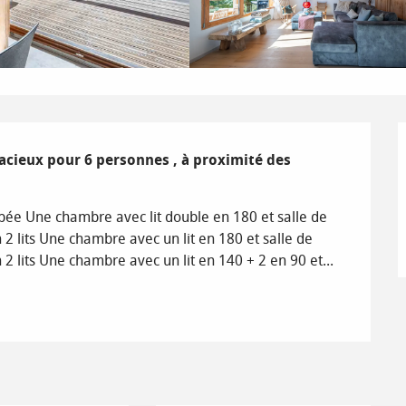
acieux pour 6 personnes , à proximité des 
pée Une chambre avec lit double en 180 et salle de 
n 2 lits Une chambre avec un lit en 180 et salle de 
n 2 lits Une chambre avec un lit en 140 + 2 en 90 et...