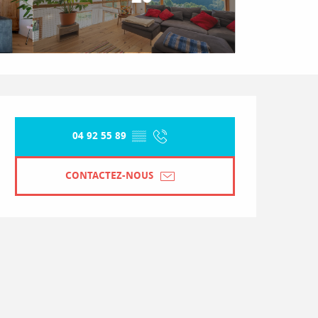
Ouverture et coordonnées
04 92 55 89
▒▒
CONTACTEZ-NOUS