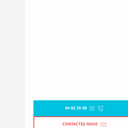
04 92 55 89
▒▒
CONTACTEZ-NOUS