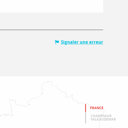
Signaler une erreur
FRANCE
CHAMPSAUR
VALGAUDEMAR