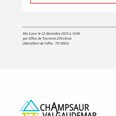
Mis à jour le 22 décembre 2025 à 16:06
par Office de Tourisme d'Orcières
(Identifiant de l'offre :
7519062
)