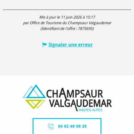
Mis à jour le 11 juin 2026 à 15:17
par Office de Tourisme du Champsaur Valgaudemar
(Identifiant de l'offre :
7875695
)
Signaler une erreur
04 92 49 09 35