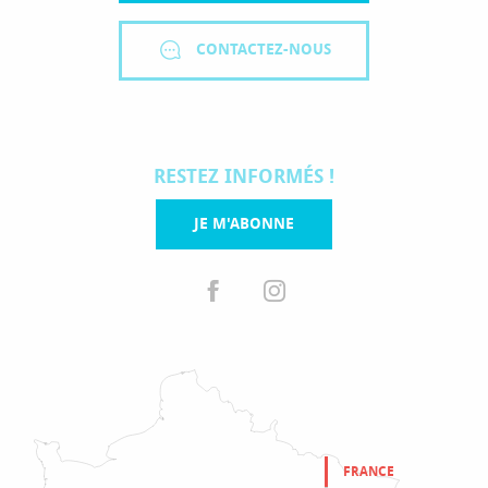
CONTACTEZ-NOUS
RESTEZ INFORMÉS !
JE M'ABONNE
FRANCE