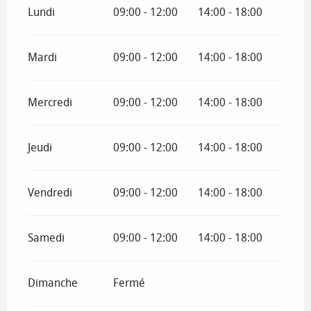
Lundi
09:00 - 12:00
14:00 - 18:00
Mardi
09:00 - 12:00
14:00 - 18:00
Mercredi
09:00 - 12:00
14:00 - 18:00
Jeudi
09:00 - 12:00
14:00 - 18:00
Vendredi
09:00 - 12:00
14:00 - 18:00
Samedi
09:00 - 12:00
14:00 - 18:00
Dimanche
Fermé