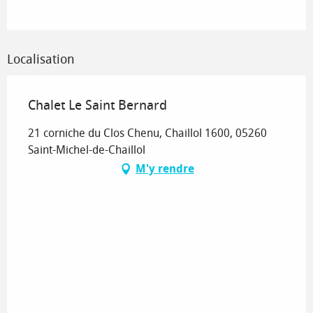
Localisation
Chalet Le Saint Bernard
21 corniche du Clos Chenu, Chaillol 1600, 05260
Saint-Michel-de-Chaillol
M'y rendre