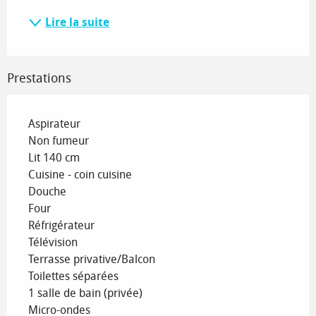
Lire la suite
Prestations
Aspirateur
Non fumeur
Lit 140 cm
Cuisine - coin cuisine
Douche
Four
Réfrigérateur
Télévision
Terrasse privative/Balcon
Toilettes séparées
1 salle de bain (privée)
Micro-ondes