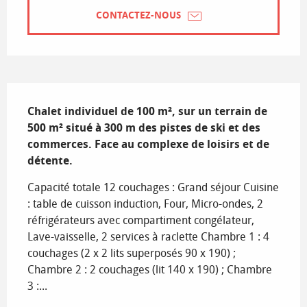
CONTACTEZ-NOUS
Description
Chalet individuel de 100 m², sur un terrain de 
500 m² situé à 300 m des pistes de ski et des 
commerces. Face au complexe de loisirs et de 
détente.
Capacité totale 12 couchages : Grand séjour Cuisine 
: table de cuisson induction, Four, Micro-ondes, 2 
réfrigérateurs avec compartiment congélateur, 
Lave-vaisselle, 2 services à raclette Chambre 1 : 4 
couchages (2 x 2 lits superposés 90 x 190) ; 
Chambre 2 : 2 couchages (lit 140 x 190) ; Chambre 
3 :...