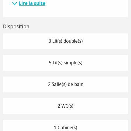
Lire la suite
Disposition
3 Lit(s) double(s)
5 Lit(s) simple(s)
2 Salle(s) de bain
2 WC(s)
1 Cabine(s)