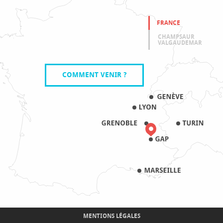
FRANCE
CHAMPSAUR
VALGAUDEMAR
COMMENT VENIR ?
MENTIONS LÉGALES