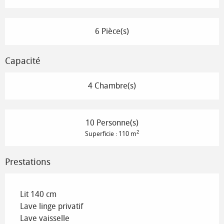
6 Pièce(s)
Capacité
4 Chambre(s)
10 Personne(s)
2
Superficie : 110 m
Prestations
Lit 140 cm
Lave linge privatif
Lave vaisselle