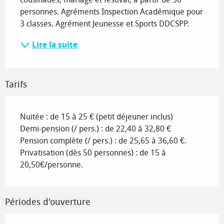
personnes. Agréments Inspection Académique pour 
3 classes. Agrément Jeunesse et Sports DDCSPP.
Lire la suite
Tarifs
Nuitée : de 15 à 25 € (petit déjeuner inclus)
Demi-pension (/ pers.) : de 22,40 à 32,80 €
Pension complète (/ pers.) : de 25,65 à 36,60 €.
Privatisation (dès 50 personnes) : de 15 à
20,50€/personne.
Périodes d'ouverture