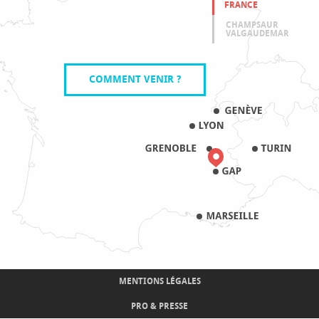
FRANCE
CHAMPSAUR
VALGAUDEMAR
COMMENT VENIR ?
MENTIONS LÉGALES
PRO & PRESSE