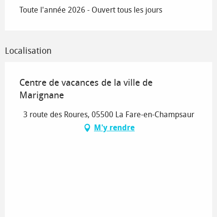
Toute l'année 2026 - Ouvert tous les jours
Localisation
Centre de vacances de la ville de
Marignane
3 route des Roures, 05500 La Fare-en-Champsaur
M'y rendre