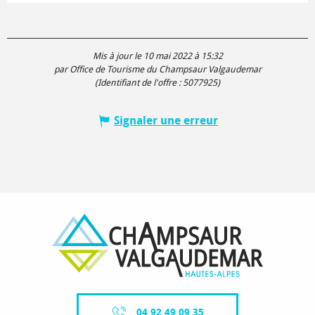
Mis à jour le 10 mai 2022 à 15:32
par Office de Tourisme du Champsaur Valgaudemar
(Identifiant de l'offre :
5077925
)
Signaler une erreur
04 92 49 09 35