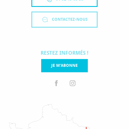
CONTACTEZ-NOUS
RESTEZ INFORMÉS !
JE M'ABONNE