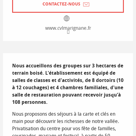
CONTACTEZ-NOUS
www.cvlmarignane.fr
Description
Nous accueillons des groupes sur 3 hectares de 
terrain boisé. L'établissement est équipé de 
salles de classes et d'activités, de 8 dortoirs (10 
à 12 couchages) et 4 chambres familiales, d'une 
salle de restauration pouvant recevoir jusqu'à 
108 personnes.
Nous proposons des séjours à la carte et clés en 
main pour découvrir les richesses de notre vallée. 
Privatisation du centre pour vos fête de familles, 
cousinades, mariage et festival, à partir de 50 