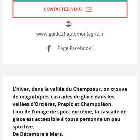
CONTACTEZ-NOUS
www.guide2hautemontagne.fr
Page Facebook
Description
L'hiver, dans la vallée du Champsaur, on trouve 
de magnifiques cascades de glace dans les 
vallées d’Orcières, Prapic et Champoléon.

Loin de l’image de sport extrême, la cascade de 
glace est accessible à toute personne un peu 
sportive.

De Décembre à Mars.