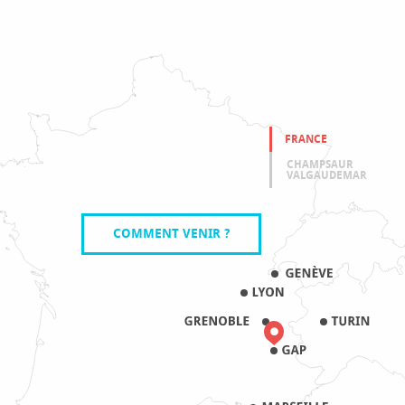
FRANCE
CHAMPSAUR
VALGAUDEMAR
COMMENT VENIR ?