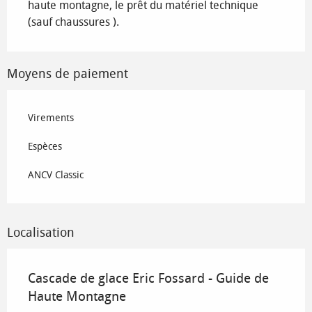
haute montagne, le prêt du matériel technique
(sauf chaussures ).
Moyens de paiement
Virements
Espèces
ANCV Classic
Localisation
Cascade de glace Eric Fossard - Guide de
Haute Montagne