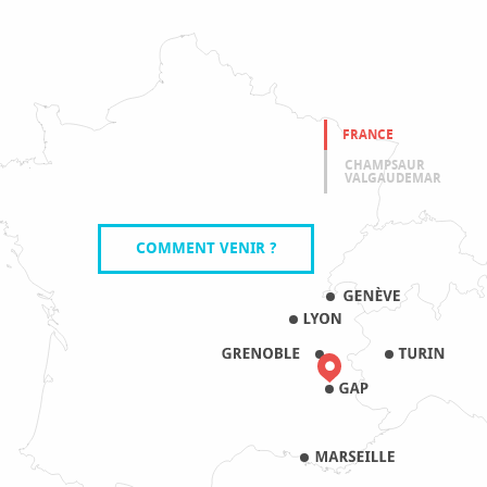
FRANCE
CHAMPSAUR
VALGAUDEMAR
COMMENT VENIR ?