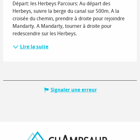
Départ: les Herbeys Parcours: Au départ des 
Herbeys, suivre la berge du canal sur 500m. A la 
croisée du chemin, prendre à droite pour rejoindre 
Mandarty. A Mandarty, tourner à droite pour 
redescendre sur les Herbeys.
Lire la suite
Signaler une erreur