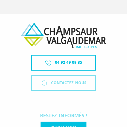
04 92 49 09 35
CONTACTEZ-NOUS
RESTEZ INFORMÉS !