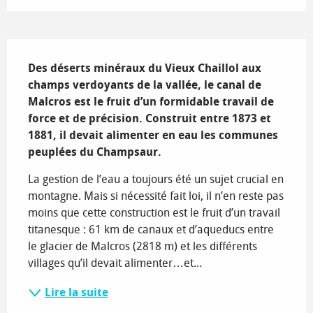
Description
Des déserts minéraux du Vieux Chaillol aux 
champs verdoyants de la vallée, le canal de 
Malcros est le fruit d’un formidable travail de 
force et de précision. Construit entre 1873 et 
1881, il devait alimenter en eau les communes 
peuplées du Champsaur.
La gestion de l’eau a toujours été un sujet crucial en 
montagne. Mais si nécessité fait loi, il n’en reste pas 
moins que cette construction est le fruit d’un travail 
titanesque : 61 km de canaux et d’aqueducs entre 
le glacier de Malcros (2818 m) et les différents 
villages qu’il devait alimenter…et...
Lire la suite