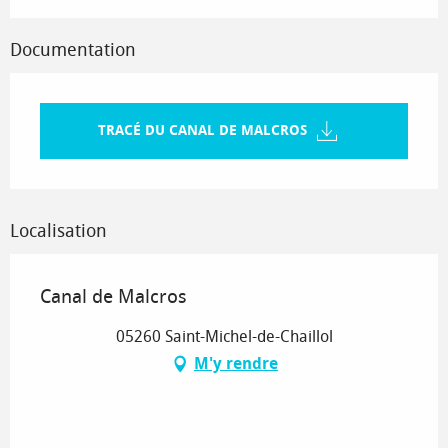
Documentation
TRACÉ DU CANAL DE MALCROS
Localisation
Canal de Malcros
05260 Saint-Michel-de-Chaillol
M'y rendre