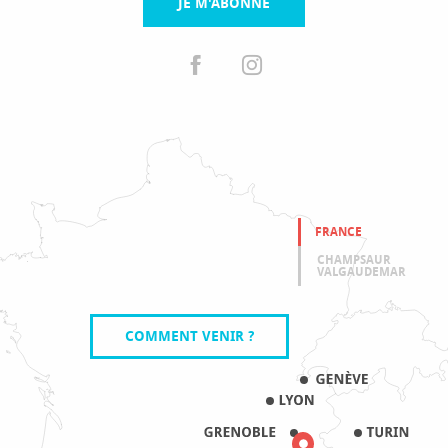
JE M'ABONNE
FRANCE
CHAMPSAUR
VALGAUDEMAR
COMMENT VENIR ?