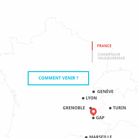
FRANCE
CHAMPSAUR
VALGAUDEMAR
COMMENT VENIR ?