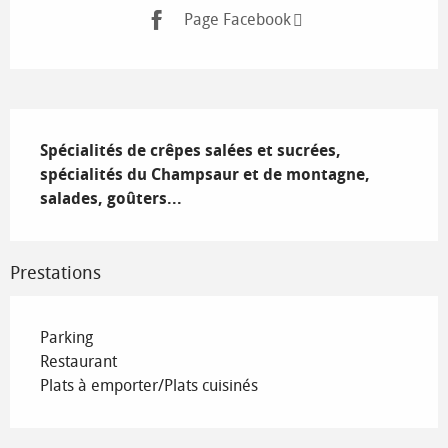
Page Facebook
Description
Spécialités de crêpes salées et sucrées, 
spécialités du Champsaur et de montagne, 
salades, goûters...
Prestations
Parking
Restaurant
Plats à emporter/Plats cuisinés