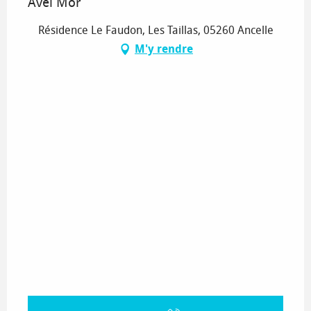
Avel Mor
Résidence Le Faudon, Les Taillas, 05260 Ancelle
M'y rendre