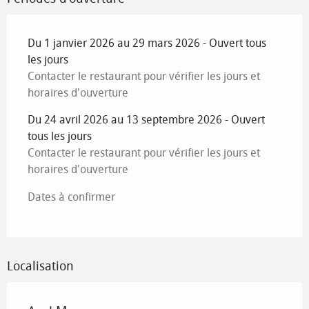
Du 1 janvier 2026 au 29 mars 2026 - Ouvert tous
les jours
Contacter le restaurant pour vérifier les jours et
horaires d'ouverture
Du 24 avril 2026 au 13 septembre 2026 - Ouvert
tous les jours
Contacter le restaurant pour vérifier les jours et
horaires d'ouverture
Dates à confirmer
Localisation