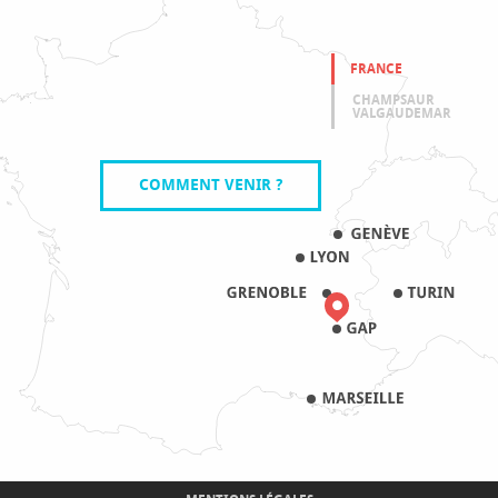
FRANCE
CHAMPSAUR
VALGAUDEMAR
COMMENT VENIR ?