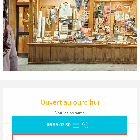
Ouverture et coordonnées
Ouvert aujourd'hui
Voir les horaires
06 59 07 30
▒▒