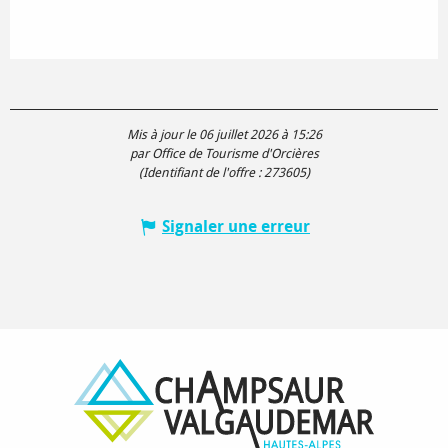
Mis à jour le 06 juillet 2026 à 15:26
par Office de Tourisme d'Orcières
(Identifiant de l'offre :
273605
)
Signaler une erreur