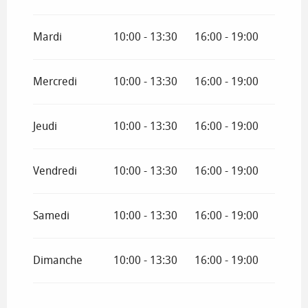
Mardi
10:00 - 13:30
16:00 - 19:00
Mercredi
10:00 - 13:30
16:00 - 19:00
Jeudi
10:00 - 13:30
16:00 - 19:00
Vendredi
10:00 - 13:30
16:00 - 19:00
Samedi
10:00 - 13:30
16:00 - 19:00
Dimanche
10:00 - 13:30
16:00 - 19:00