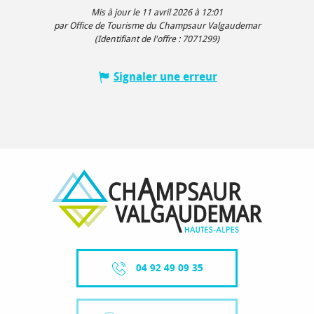
Mis à jour le 11 avril 2026 à 12:01
par Office de Tourisme du Champsaur Valgaudemar
(Identifiant de l'offre :
7071299
)
Signaler une erreur
04 92 49 09 35