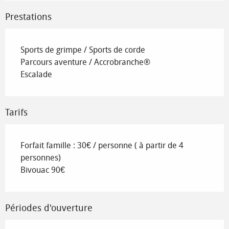
Prestations
Sports de grimpe / Sports de corde
Parcours aventure / Accrobranche®
Escalade
Tarifs
Forfait famille : 30€ / personne ( à partir de 4
personnes)
Bivouac 90€
Périodes d'ouverture