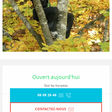
Ouverture et coordonnées
Ouvert aujourd'hui
Voir les horaires
06 09 26 46
▒▒
CONTACTEZ-NOUS