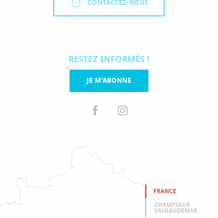
CONTACTEZ-NOUS
RESTEZ INFORMÉS !
JE M'ABONNE
FRANCE
CHAMPSAUR
VALGAUDEMAR