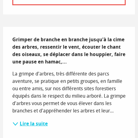
Description
Grimper de branche en branche jusqu'à la cime 
des arbres, ressentir le vent, écouter le chant 
des oiseaux, se déplacer dans le houppier, faire 
une pause en hamac,...
La grimpe d'arbres, très différente des parcs 
aventure, se pratique en petits groupes, en famille 
ou entre amis, sur nos différents sites forestiers 
équipés dans le respect du milieu arboré. La grimpe 
d'arbres vous permet de vous élever dans les 
branches et d'appréhender les arbres et leur...
Lire la suite