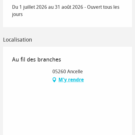
Du 1 juillet 2026 au 31 août 2026 - Ouvert tous les
jours
Localisation
Au fil des branches
05260 Ancelle
M'y rendre