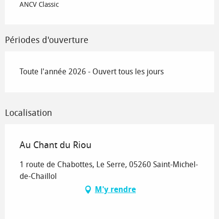
ANCV Classic
Périodes d'ouverture
Toute l'année 2026 - Ouvert tous les jours
Localisation
Au Chant du Riou
1 route de Chabottes, Le Serre, 05260 Saint-Michel-
de-Chaillol
M'y rendre