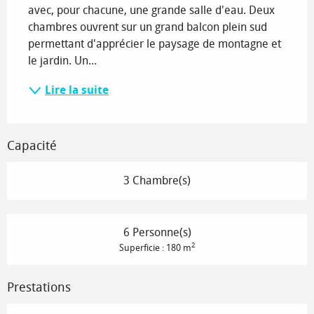
avec, pour chacune, une grande salle d'eau. Deux 
chambres ouvrent sur un grand balcon plein sud 
permettant d'apprécier le paysage de montagne et 
le jardin. Un...
Lire la suite
Capacité
3 Chambre(s)
6 Personne(s)
2
Superficie : 180 m
Prestations