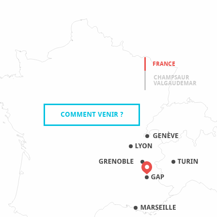
FRANCE
CHAMPSAUR
VALGAUDEMAR
COMMENT VENIR ?