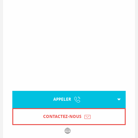
APPELER
CONTACTEZ-NOUS