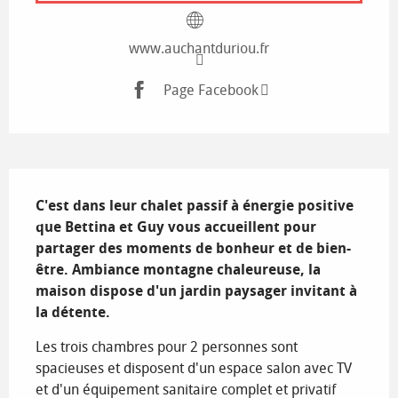
www.auchantduriou.fr
Page Facebook
Description
C'est dans leur chalet passif à énergie positive 
que Bettina et Guy vous accueillent pour 
partager des moments de bonheur et de bien-
être. Ambiance montagne chaleureuse, la 
maison dispose d'un jardin paysager invitant à 
la détente.
Les trois chambres pour 2 personnes sont 
spacieuses et disposent d'un espace salon avec TV 
et d'un équipement sanitaire complet et privatif 