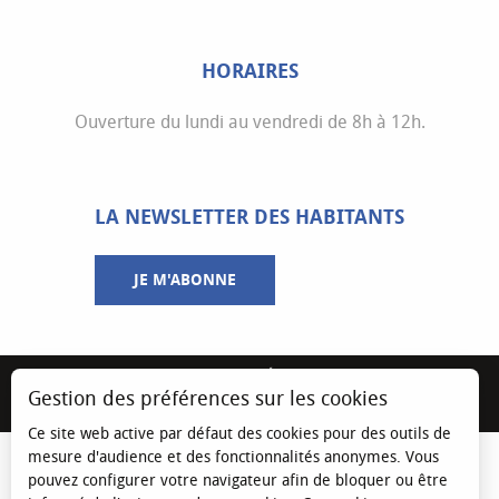
HORAIRES
Ouverture du lundi au vendredi de 8h à 12h.
LA NEWSLETTER DES HABITANTS
JE M'ABONNE
MENTIONS LÉGALES
Gestion des préférences sur les cookies
ESPACE ÉLU
Ce site web active par défaut des cookies pour des outils de
mesure d'audience et des fonctionnalités anonymes. Vous
pouvez configurer votre navigateur afin de bloquer ou être