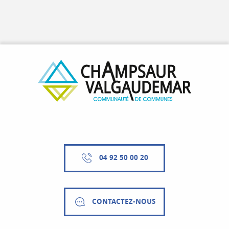
04 92 50 00 20
CONTACTEZ-NOUS