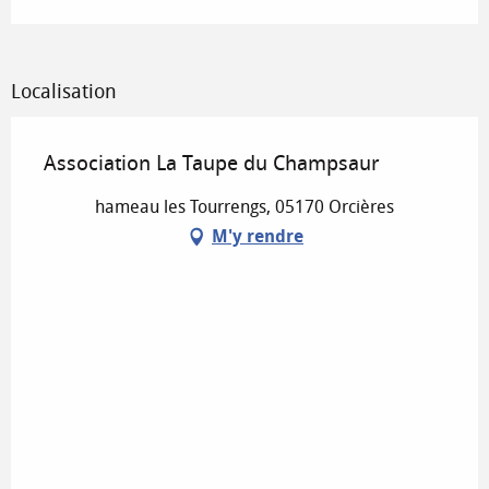
Localisation
Association La Taupe du Champsaur
hameau les Tourrengs, 05170 Orcières
M'y rendre