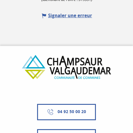
Signaler une erreur
04 92 50 00 20