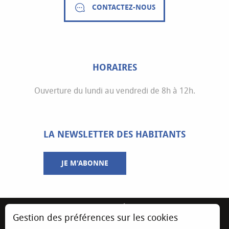
CONTACTEZ-NOUS
HORAIRES
Ouverture du lundi au vendredi de 8h à 12h.
LA NEWSLETTER DES HABITANTS
JE M'ABONNE
MENTIONS LÉGALES
Gestion des préférences sur les cookies
ESPACE ÉLU