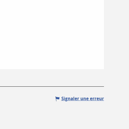
Signaler une erreur