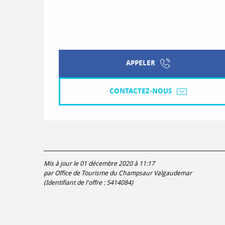
APPELER
CONTACTEZ-NOUS
Mis à jour le 01 décembre 2020 à 11:17
par Office de Tourisme du Champsaur Valgaudemar
(Identifiant de l'offre :
5414084
)