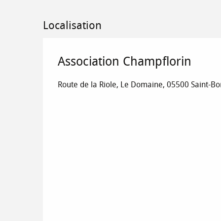
Localisation
Association Champflorin
Route de la Riole, Le Domaine, 05500 Saint-