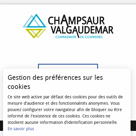
04 92 50 00 20
Gestion des préférences sur les
cookies
Ce site web active par défaut des cookies pour des outils de
CONTACTEZ-NOUS
mesure d'audience et des fonctionnalités anonymes. Vous
pouvez configurer votre navigateur afin de bloquer ou être
informé de l'existence de ces cookies. Ces cookies ne
stockent aucune information d’identification personnelle.
MENTIONS LÉGALES
En savoir plus