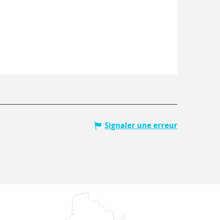
Signaler une erreur