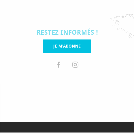
RESTEZ INFORMÉS !
JE M'ABONNE