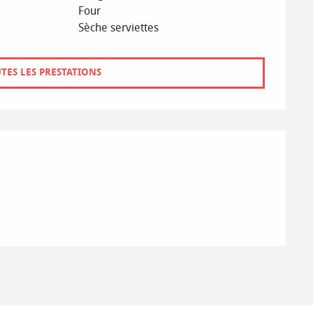
Four
Sèche serviettes
TES LES PRESTATIONS