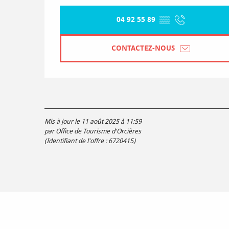
04 92 55 89
▒▒
CONTACTEZ-NOUS
Mis à jour le 11 août 2025 à 11:59
par Office de Tourisme d'Orcières
(Identifiant de l'offre :
6720415
)