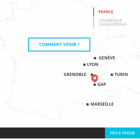
FRANCE
CHAMPSAUR
VALGAUDEMAR
COMMENT VENIR ?
PRO & PRESSE