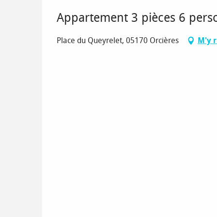
Appartement 3 pièces 6 pers
Place du Queyrelet, 05170 Orcières
M'y 