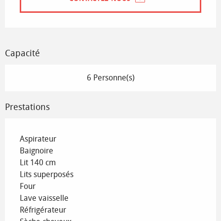
Capacité
6 Personne(s)
Prestations
Aspirateur
Baignoire
Lit 140 cm
Lits superposés
Four
Lave vaisselle
Réfrigérateur