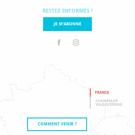
RESTEZ INFORMÉS !
JE M'ABONNE
FRANCE
CHAMPSAUR
VALGAUDEMAR
COMMENT VENIR ?