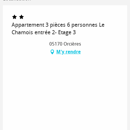
Appartement 3 pièces 6 personnes Le
Chamois entrée 2- Etage 3
05170 Orcières
M'y rendre