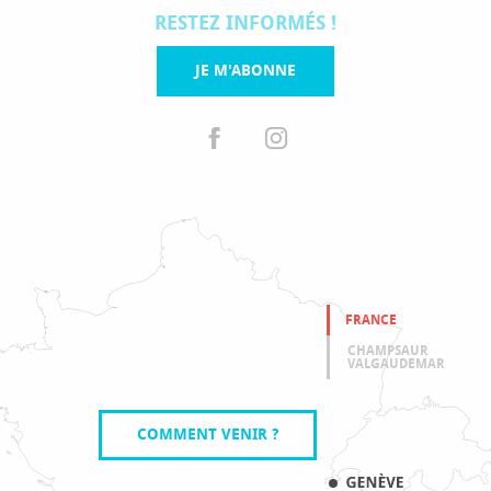
RESTEZ INFORMÉS !
JE M'ABONNE
FRANCE
CHAMPSAUR
VALGAUDEMAR
COMMENT VENIR ?