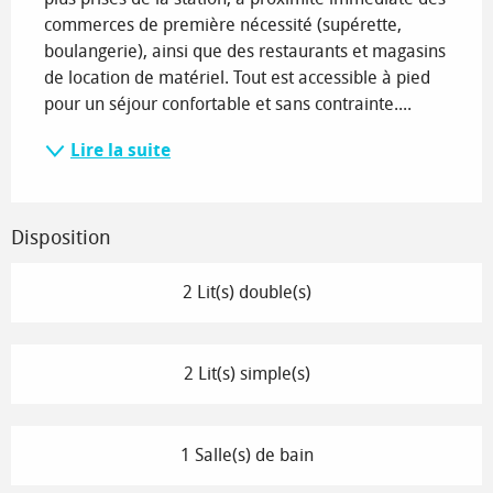
commerces de première nécessité (supérette, 
boulangerie), ainsi que des restaurants et magasins 
de location de matériel. Tout est accessible à pied 
pour un séjour confortable et sans contrainte....
Lire la suite
Disposition
2 Lit(s) double(s)
2 Lit(s) simple(s)
1 Salle(s) de bain