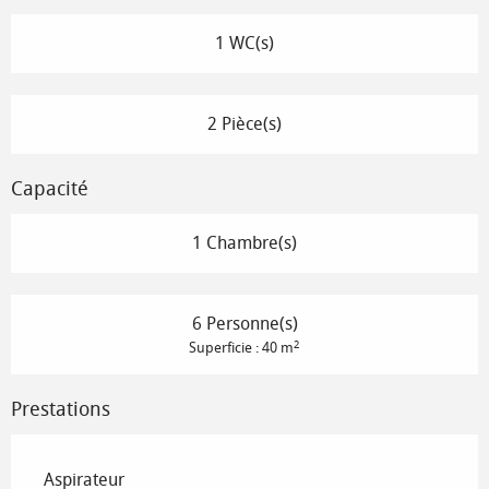
1 WC(s)
2 Pièce(s)
Capacité
1 Chambre(s)
6 Personne(s)
2
Superficie : 40 m
Prestations
Aspirateur