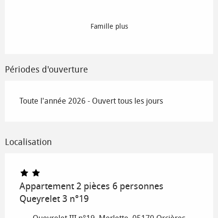
Famille plus
Périodes d'ouverture
Toute l'année 2026 - Ouvert tous les jours
Localisation
Appartement 2 pièces 6 personnes
Queyrelet 3 n°19