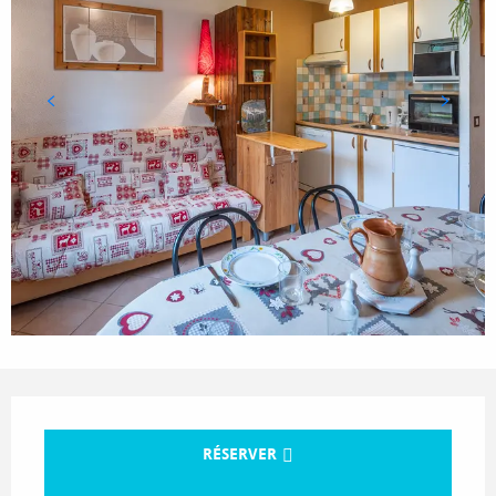
Ouverture et coordonnées
RÉSERVER