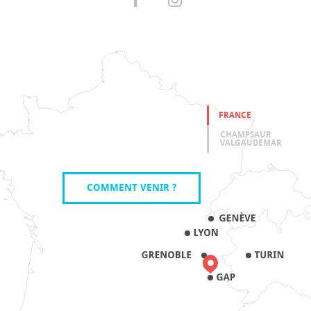
FRANCE
CHAMPSAUR
VALGAUDEMAR
COMMENT VENIR ?