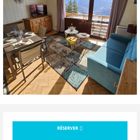
Ouverture et coordonnées
RÉSERVER