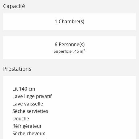
Capacité
1 Chambre(s)
6 Personne(s)
2
Superficie : 45 m
Prestations
Lit 140 cm
Lave linge privatif
Lave vaisselle
Sèche serviettes
Douche
Réfrigérateur
Sèche cheveux