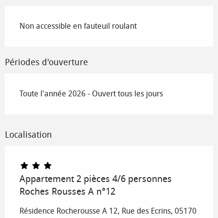
Non accessible en fauteuil roulant
Périodes d'ouverture
Toute l'année 2026 - Ouvert tous les jours
Localisation
Appartement 2 pièces 4/6 personnes
Roches Rousses A n°12
Résidence Rocherousse A 12, Rue des Ecrins, 05170