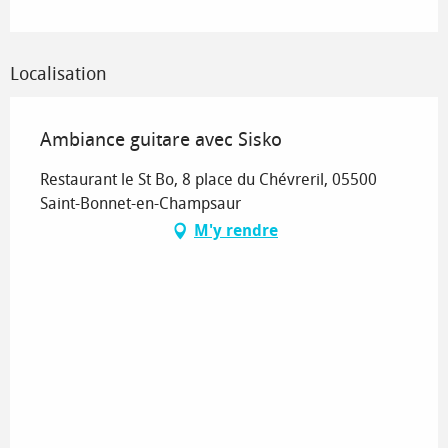
Localisation
Ambiance guitare avec Sisko
Restaurant le St Bo, 8 place du Chévreril, 05500
Saint-Bonnet-en-Champsaur
M'y rendre