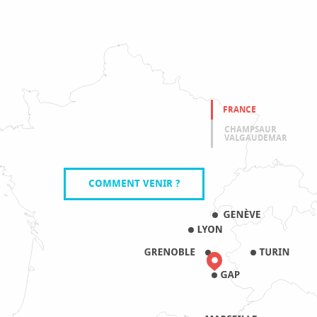
FRANCE
CHAMPSAUR
VALGAUDEMAR
COMMENT VENIR ?