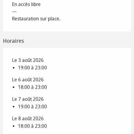
En accès libre
—
Restauration sur place.
Horaires
Le 3 août 2026
19:00 à 23:00
Le 6 août 2026
18:00 à 23:00
Le 7 août 2026
19:00 à 23:00
Le 8 août 2026
18:00 à 23:00