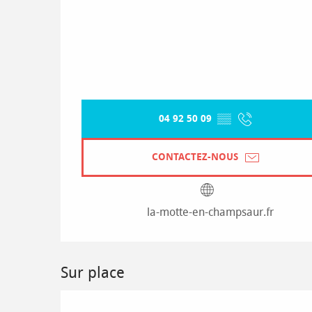
04 92 50 09
▒▒
CONTACTEZ-NOUS
la-motte-en-champsaur.fr
Sur place