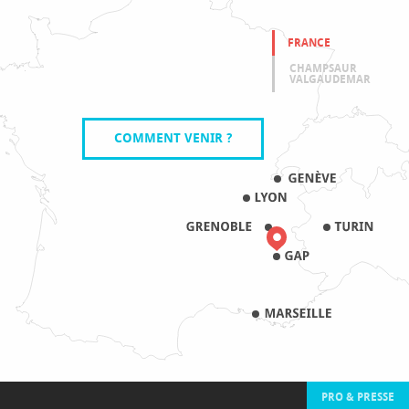
FRANCE
CHAMPSAUR
VALGAUDEMAR
COMMENT VENIR ?
PRO & PRESSE