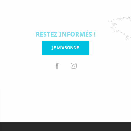
RESTEZ INFORMÉS !
JE M'ABONNE