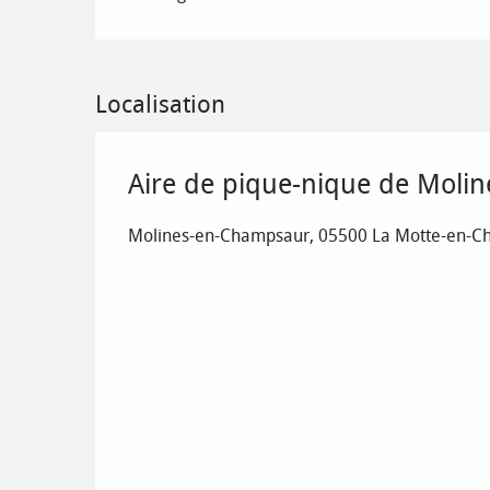
Localisation
Aire de pique-nique de Molin
Molines-en-Champsaur, 05500 La Motte-en-