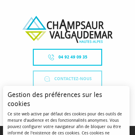
04 92 49 09 35
CONTACTEZ-NOUS
Gestion des préférences sur les
cookies
Ce site web active par défaut des cookies pour des outils de
mesure d'audience et des fonctionnalités anonymes. Vous
pouvez configurer votre navigateur afin de bloquer ou être
MENTIONS LÉGALES
informé de l'existence de ces cookies. Ces cookies ne