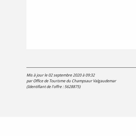
Mis à jour le 02 septembre 2020 à 09:32
par Office de Tourisme du Champsaur Valgaudemar
(Identifiant de l'offre :
5628875
)