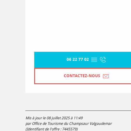
06 22 77 02
▒▒
CONTACTEZ-NOUS
Mis à jour le 08 juillet 2025 à 11:49
par Office de Tourisme du Champsaur Valgaudemar
(Identifiant de l'offre :
7445579
)