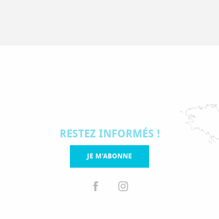
RESTEZ INFORMÉS !
JE M'ABONNE