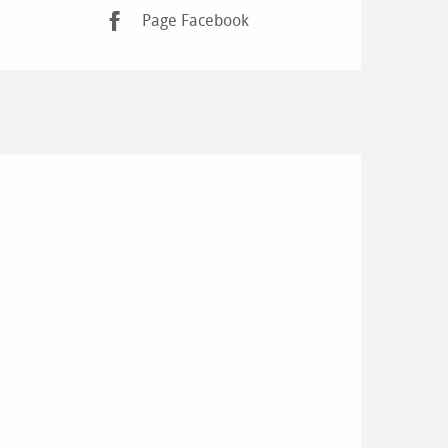
Page Facebook