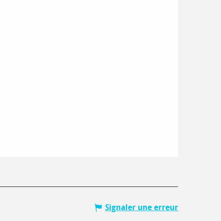
Signaler une erreur