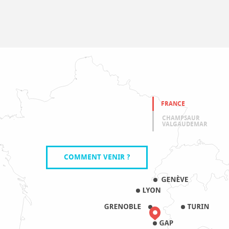
FRANCE
CHAMPSAUR
VALGAUDEMAR
COMMENT VENIR ?