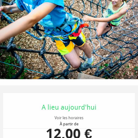
Ouverture et coordonnées
A lieu aujourd'hui
Voir les horaires
À partir de
12,00 €