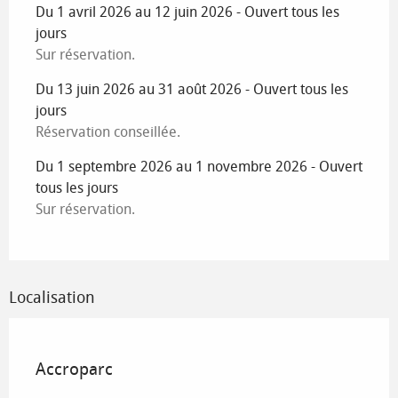
Du 1 avril 2026 au 12 juin 2026 - Ouvert tous les
jours
Sur réservation.
Du 13 juin 2026 au 31 août 2026 - Ouvert tous les
jours
Réservation conseillée.
Du 1 septembre 2026 au 1 novembre 2026 - Ouvert
tous les jours
Sur réservation.
Localisation
Spécial famille avec enfants
Accroparc