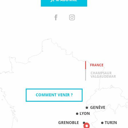
FRANCE
CHAMPSAUR
VALGAUDEMAR
COMMENT VENIR ?