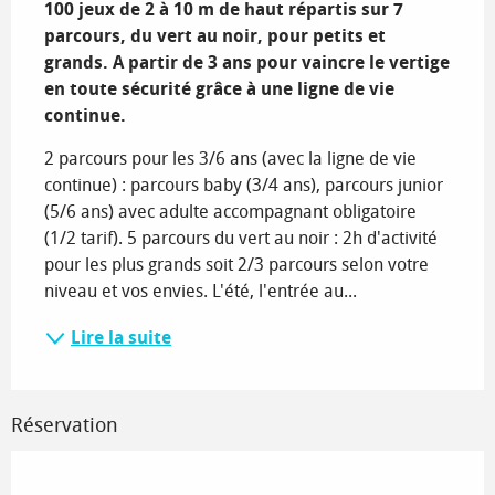
100 jeux de 2 à 10 m de haut répartis sur 7 
parcours, du vert au noir, pour petits et 
grands. A partir de 3 ans pour vaincre le vertige 
en toute sécurité grâce à une ligne de vie 
continue.
2 parcours pour les 3/6 ans (avec la ligne de vie 
continue) : parcours baby (3/4 ans), parcours junior 
(5/6 ans) avec adulte accompagnant obligatoire 
(1/2 tarif). 5 parcours du vert au noir : 2h d'activité 
pour les plus grands soit 2/3 parcours selon votre 
niveau et vos envies. L'été, l'entrée au...
Lire la suite
Réservation