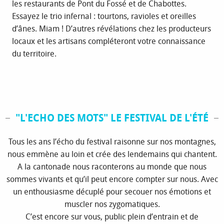
les restaurants de Pont du Fossé et de Chabottes.
Essayez le trio infernal : tourtons, ravioles et oreilles
d’ânes. Miam ! D’autres révélations chez les producteurs
locaux et les artisans compléteront votre connaissance
du territoire.
"L'ECHO DES MOTS" LE FESTIVAL DE L'ÉTÉ
Tous les ans l’écho du festival raisonne sur nos montagnes,
nous emmène au loin et crée des lendemains qui chantent.
A la cantonade nous raconterons au monde que nous
sommes vivants et qu’il peut encore compter sur nous. Avec
un enthousiasme décuplé pour secouer nos émotions et
muscler nos zygomatiques.
C’est encore sur vous, public plein d’entrain et de