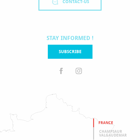
CONTACT-US
STAY INFORMED !
SUBSCRIBE
FRANCE
CHAMPSAUR
VALGAUDEMAR