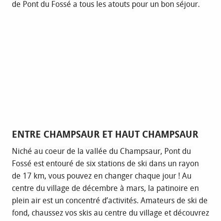
de Pont du Fossé a tous les atouts pour un bon séjour.
ENTRE CHAMPSAUR ET HAUT CHAMPSAUR
Niché au coeur de la vallée du Champsaur, Pont du
Fossé est entouré de six stations de ski dans un rayon
de 17 km, vous pouvez en changer chaque jour ! Au
centre du village de décembre à mars, la patinoire en
plein air est un concentré d’activités. Amateurs de ski de
fond, chaussez vos skis au centre du village et découvrez