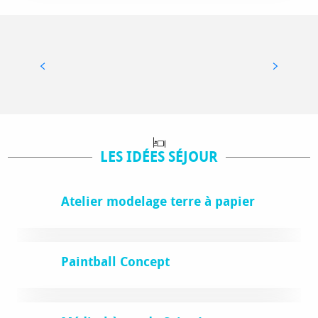
A VOIR / À FAIRE
LES IDÉES SÉJOUR
Atelier modelage terre à papier
Paintball Concept