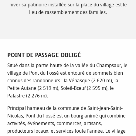
hiver sa patinoire installée sur la place du village est le
lieu de rassemblement des familles.
POINT DE PASSAGE OBLIGÉ
Situé dans la partie haute de la vallée du Champsaur, le
village de Pont du Fossé est entouré de sommets bien
connus des randonneurs : la Vénasque (2 620 m), la
Petite Autane (2 519 m), Soleil-Bœuf (2 595 m), le
Palastre (2 276 m).
Principal hameau de la commune de Saint-Jean-Saint-
Nicolas, Pont du Fossé est un bourg animé qui combine
activités, événements, commerces, artisans,
producteurs locaux, et services toute l’année. Le village