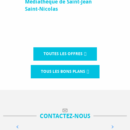
Médiathèque de Saint-Jean
Saint-Nicolas
TOUTES LES OFFRES
TOUS LES BONS PLANS
CONTACTEZ-NOUS
PATINOIRES