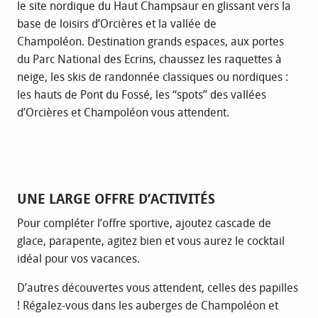
le site nordique du Haut Champsaur en glissant vers la
base de loisirs d’Orcières et la vallée de
Champoléon. Destination grands espaces, aux portes
du Parc National des Ecrins, chaussez les raquettes à
neige, les skis de randonnée classiques ou nordiques :
les hauts de Pont du Fossé, les “spots” des vallées
d’Orcières et Champoléon vous attendent.
UNE LARGE OFFRE D’ACTIVITÉS
Pour compléter l’offre sportive, ajoutez cascade de
glace, parapente, agitez bien et vous aurez le cocktail
idéal pour vos vacances.
D’autres découvertes vous attendent, celles des papilles
! Régalez-vous dans les auberges de Champoléon et