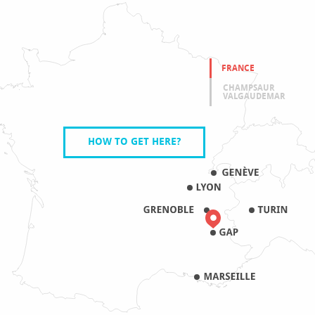
FRANCE
CHAMPSAUR
VALGAUDEMAR
HOW TO GET HERE?