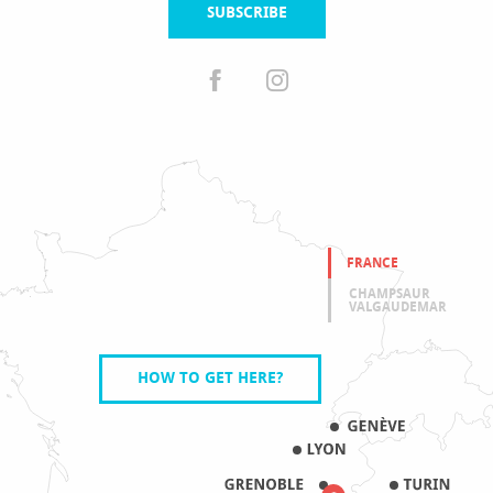
SUBSCRIBE
FRANCE
CHAMPSAUR
VALGAUDEMAR
HOW TO GET HERE?