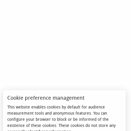
Cookie preference management
This website enables cookies by default for audience
measurement tools and anonymous features. You can
configure your browser to block or be informed of the
existence of these cookies. These cookies do not store any