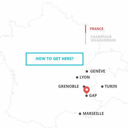
FRANCE
CHAMPSAUR
VALGAUDEMAR
HOW TO GET HERE?