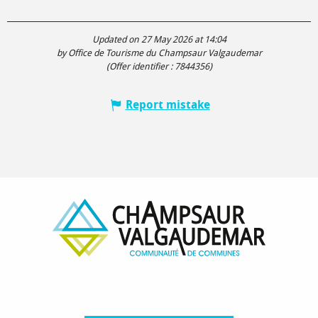
Updated on 27 May 2026 at 14:04
by Office de Tourisme du Champsaur Valgaudemar
(Offer identifier :
7844356
)
Report mistake