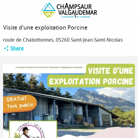
Homepage
Visite d'une exploitation Porcine
Visite d'une exploitation Porcine
route de Chabottonnes, 05260 Saint-Jean-Saint-Nicolas
Share