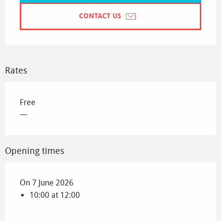
CONTACT US
Rates
Free
—
Opening times
On 7 June 2026
10:00 at 12:00