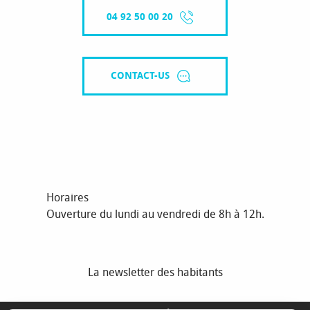
04 92 50 00 20
CONTACT-US
Horaires
Ouverture du lundi au vendredi de 8h à 12h.
La newsletter des habitants