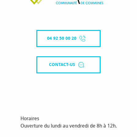
04 92 50 00 20
CONTACT-US
Horaires
Ouverture du lundi au vendredi de 8h à 12h.