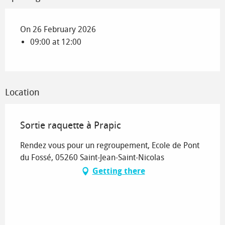
On 26 February 2026
09:00 at 12:00
Location
Sortie raquette à Prapic
Rendez vous pour un regroupement, Ecole de Pont
du Fossé, 05260 Saint-Jean-Saint-Nicolas
Getting there