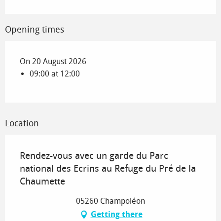
Opening times
On 20 August 2026
09:00 at 12:00
Location
Rendez-vous avec un garde du Parc
national des Ecrins au Refuge du Pré de la
Chaumette
05260 Champoléon
Getting there