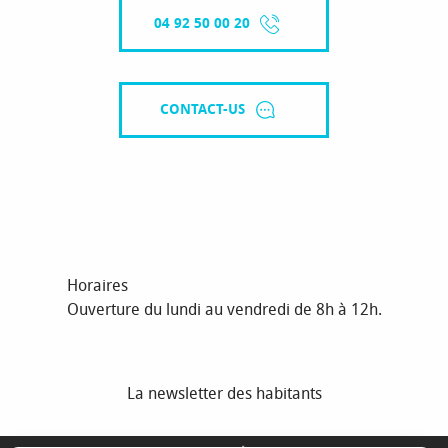
04 92 50 00 20
CONTACT-US
Horaires
Ouverture du lundi au vendredi de 8h à 12h.
La newsletter des habitants