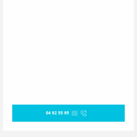
04 92 55 95
▒▒