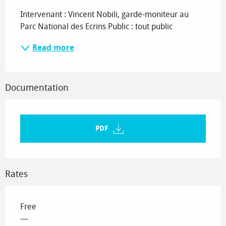
Description
Intervenant : Vincent Nobili, garde-moniteur au 
Parc National des Ecrins Public : tout public
Read more
Documentation
PDF
Rates
Free
—