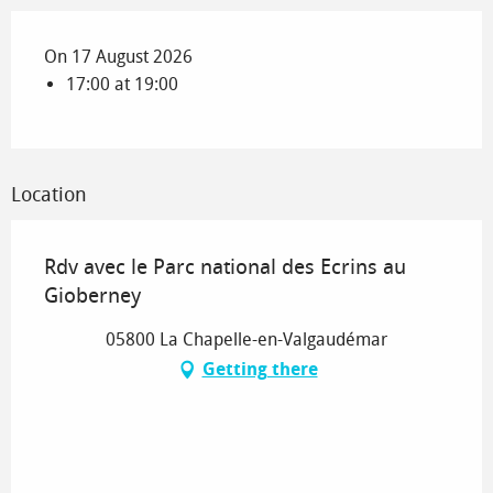
On 17 August 2026
17:00 at 19:00
Location
Rdv avec le Parc national des Ecrins au
Gioberney
05800 La Chapelle-en-Valgaudémar
Getting there