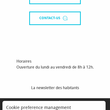
CONTACT-US
Horaires
Ouverture du lundi au vendredi de 8h à 12h.
La newsletter des habitants
MENTIONS LÉGALES
Cookie preference management