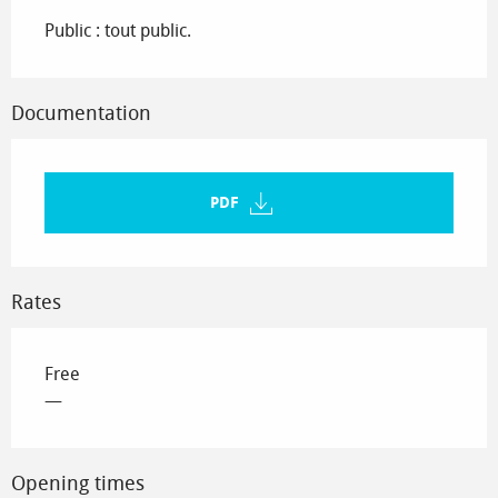
Public : tout public.
Documentation
PDF
Rates
Free
—
Opening times