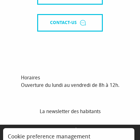
CONTACT-US
Horaires
Ouverture du lundi au vendredi de 8h à 12h.
La newsletter des habitants
MENTIONS LÉGALES
Cookie preference management