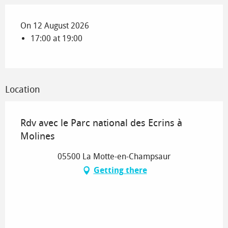
On 12 August 2026
17:00 at 19:00
Location
Rdv avec le Parc national des Ecrins à
Molines
05500 La Motte-en-Champsaur
Getting there