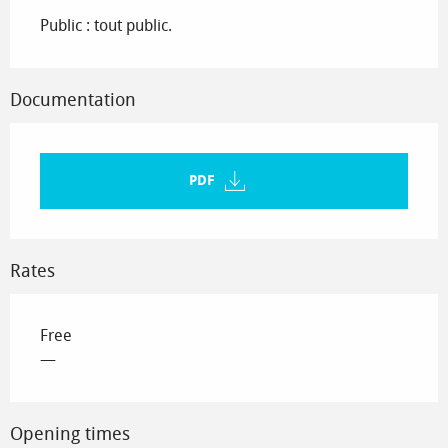
Public : tout public.
Documentation
PDF
Rates
Free
—
Opening times