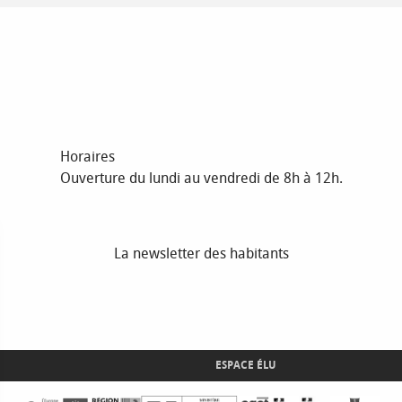
Horaires
Ouverture du lundi au vendredi de 8h à 12h.
La newsletter des habitants
ESPACE ÉLU