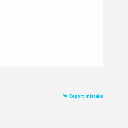
Report mistake