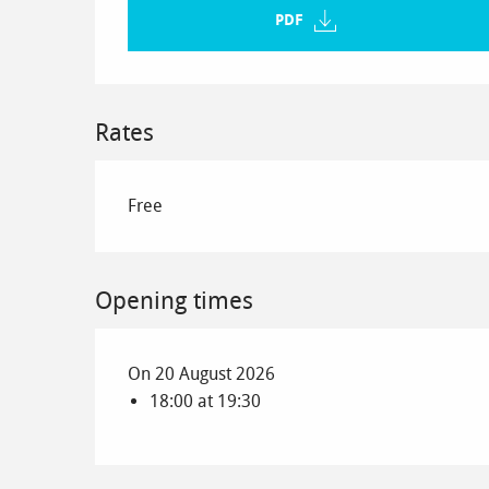
PDF
Rates
Free
Opening times
On 20 August 2026
18:00 at 19:30