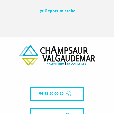
Report mistake
04 92 50 00 20