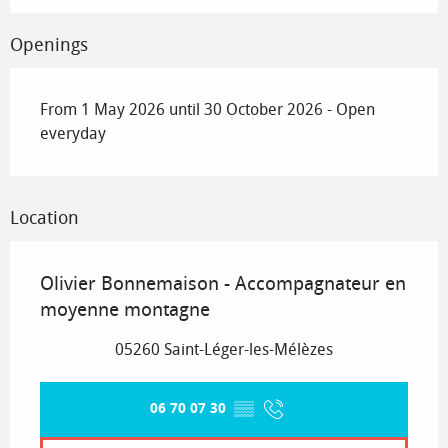
Openings
From 1 May 2026 until 30 October 2026 - Open
everyday
Location
Olivier Bonnemaison - Accompagnateur en
moyenne montagne
05260 Saint-Léger-les-Mélèzes
06 70 07 30
▒▒