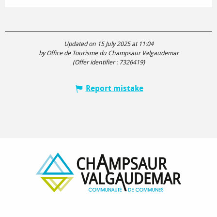
Updated on 15 July 2025 at 11:04
by Office de Tourisme du Champsaur Valgaudemar
(Offer identifier :
7326419
)
Report mistake