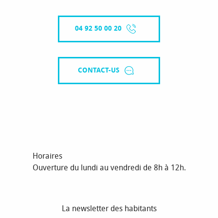
04 92 50 00 20
CONTACT-US
Horaires
Ouverture du lundi au vendredi de 8h à 12h.
La newsletter des habitants