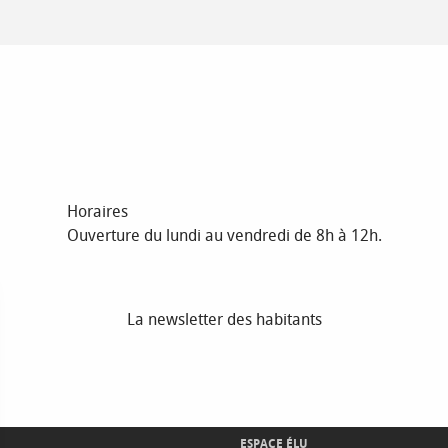
Horaires
Ouverture du lundi au vendredi de 8h à 12h.
La newsletter des habitants
ESPACE ÉLU