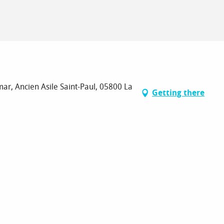
ar, Ancien Asile Saint-Paul, 05800 La
Getting there