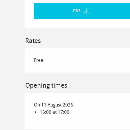
PDF
Rates
Free
Opening times
On 11 August 2026
15:00 at 17:00