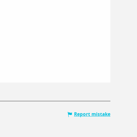
Report mistake