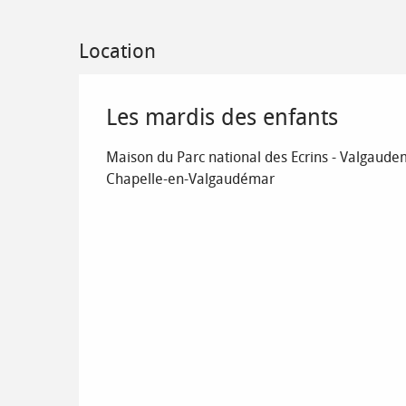
Location
Les mardis des enfants
Maison du Parc national des Ecrins - Valgaudem
Chapelle-en-Valgaudémar