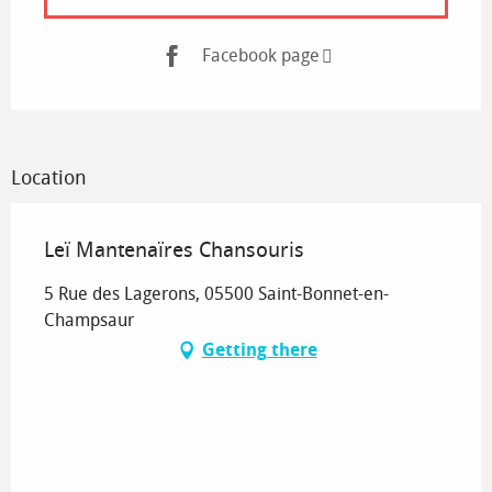
Facebook page
Location
Leï Mantenaïres Chansouris
5 Rue des Lagerons, 05500 Saint-Bonnet-en-
Champsaur
Getting there