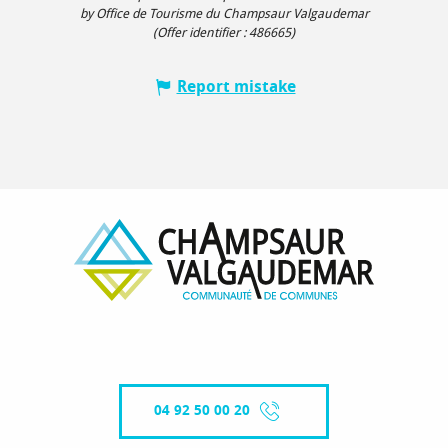
by Office de Tourisme du Champsaur Valgaudemar
(Offer identifier :
486665
)
Report mistake
04 92 50 00 20