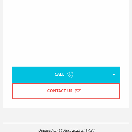
CALL
CONTACT US
Updated on 11 April 2025 at 17:34