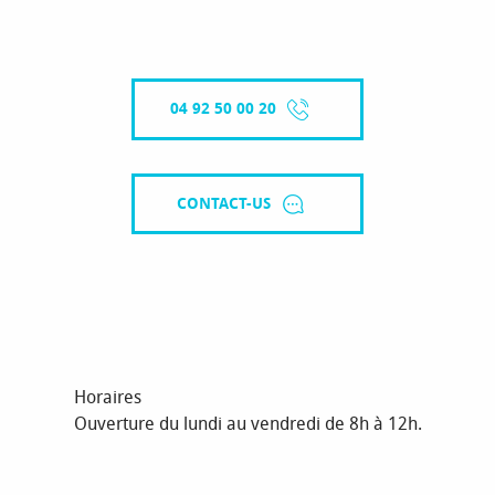
04 92 50 00 20
CONTACT-US
Horaires
Ouverture du lundi au vendredi de 8h à 12h.