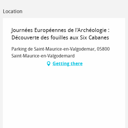
Location
Journées Européennes de l'Archéologie :
Découverte des fouilles aux Six Cabanes
Parking de Saint-Maurice-en-Valgodemar, 05800
Saint-Maurice-en-Valgodemard
Getting there