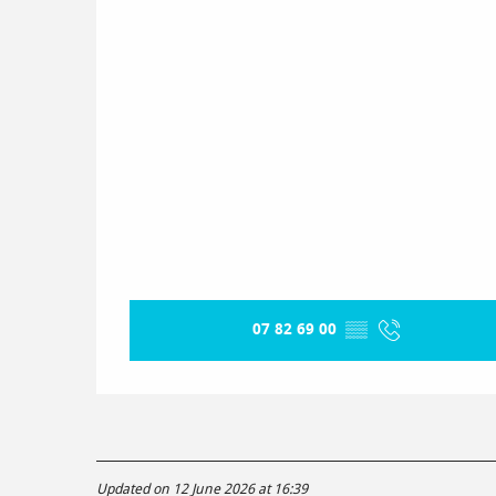
07 82 69 00
▒▒
Updated on 12 June 2026 at 16:39