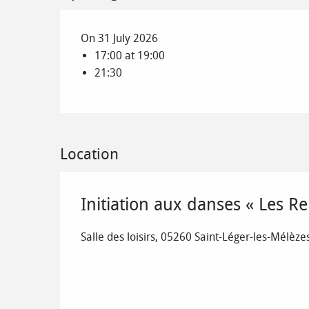
On 31 July 2026
17:00 at 19:00
21:30
Location
Initiation aux danses « Les R
Salle des loisirs, 05260 Saint-Léger-les-Mélèze