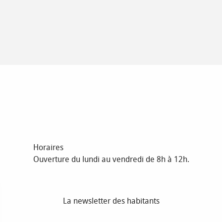
Horaires
Ouverture du lundi au vendredi de 8h à 12h.
La newsletter des habitants