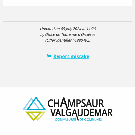
Updated on 05 July 2024 at 11:26
by Office de Tourisme d'Orcières
(Offer identifier :
6990402
)
Report mistake