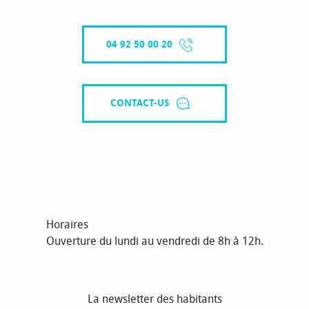
04 92 50 00 20
CONTACT-US
Horaires
Ouverture du lundi au vendredi de 8h à 12h.
La newsletter des habitants