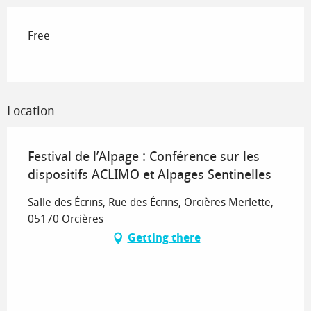
Free
—
Location
Festival de l’Alpage : Conférence sur les
dispositifs ACLIMO et Alpages Sentinelles
Salle des Écrins, Rue des Écrins, Orcières Merlette,
05170 Orcières
Getting there