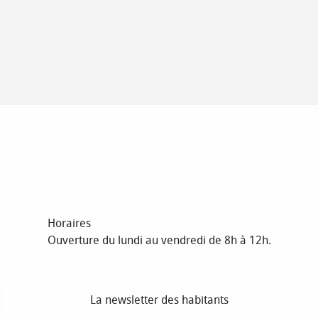
Horaires
Ouverture du lundi au vendredi de 8h à 12h.
La newsletter des habitants