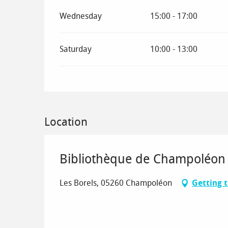
Wednesday
15:00 - 17:00
Saturday
10:00 - 13:00
Location
Bibliothèque de Champoléon
Les Borels, 05260 Champoléon
Getting 