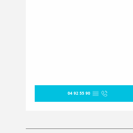
04 92 55 90
▒▒