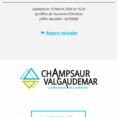
Updated on 10 March 2026 at 15:29
by Office de Tourisme d'Orcières
(Offer identifier :
6670968
)
Report mistake