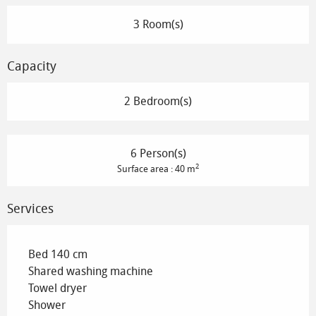
3 Room(s)
Capacity
2 Bedroom(s)
6 Person(s)
2
Surface area : 40 m
Services
Bed 140 cm
Shared washing machine
Towel dryer
Shower