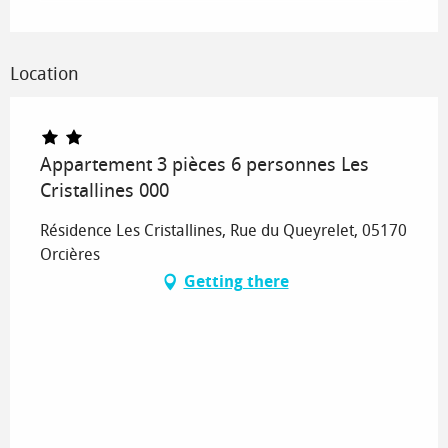
Location
Appartement 3 pièces 6 personnes Les
Cristallines 000
Résidence Les Cristallines, Rue du Queyrelet, 05170
Orcières
Getting there