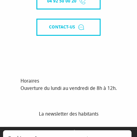
04 92 50 00 20
CONTACT-US
Horaires
Ouverture du lundi au vendredi de 8h à 12h.
La newsletter des habitants
MENTIONS LÉGALES