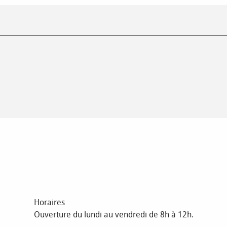
Horaires
Ouverture du lundi au vendredi de 8h à 12h.