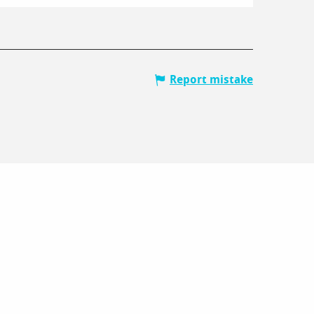
Report mistake