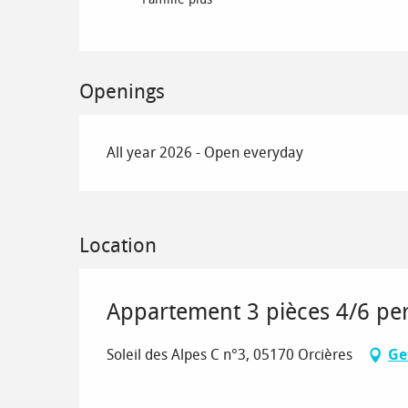
Openings
All year 2026 - Open everyday
Location
Appartement 3 pièces 4/6 per
Soleil des Alpes C n°3, 05170 Orcières
Ge