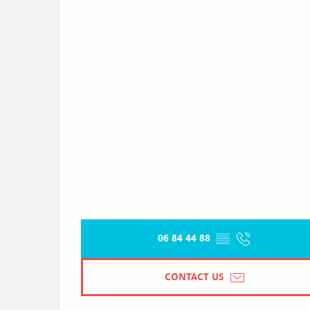
06 84 44 88
▒▒
CONTACT US