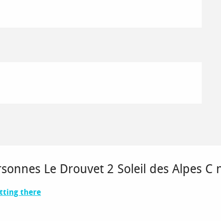
sonnes Le Drouvet 2 Soleil des Alpes C 
tting there