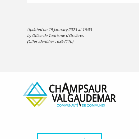
Updated on 19 January 2023 at 16:03
by Office de Tourisme d'Orcières
(Offer identifier :
6367110
)