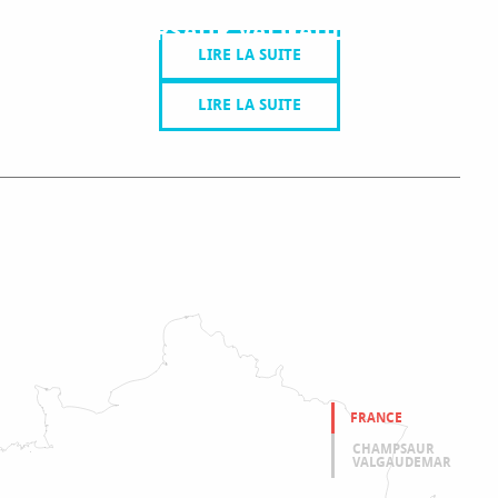
CHAMPSAUR VALGAUDEMAR
LIRE LA SUITE
LIRE LA SUITE
ES NORDIQUES
FRANCE
CHAMPSAUR
VALGAUDEMAR