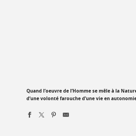
Quand l’oeuvre de l’Homme se mêle à la Nature,
d’une volonté farouche d’une vie en autonomi