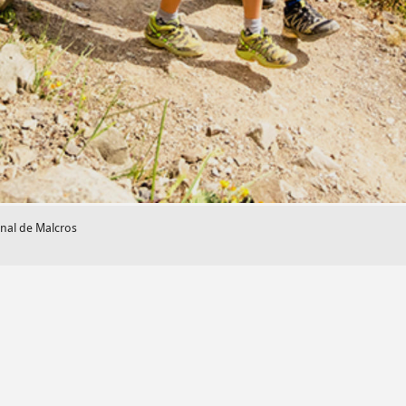
nal de Malcros