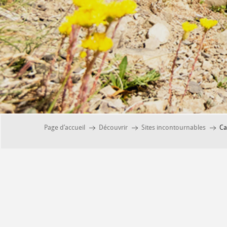
Page d’accueil
Découvrir
Sites incontournables
Ca