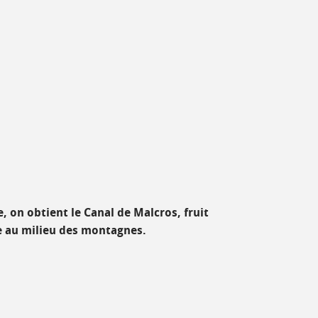
 on obtient le Canal de Malcros, fruit
e au milieu des montagnes.